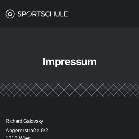
Impressum
Richard Galovsky
Angererstraße 8/2
1210 Wien