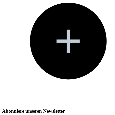
Abonniere unseren Newsletter