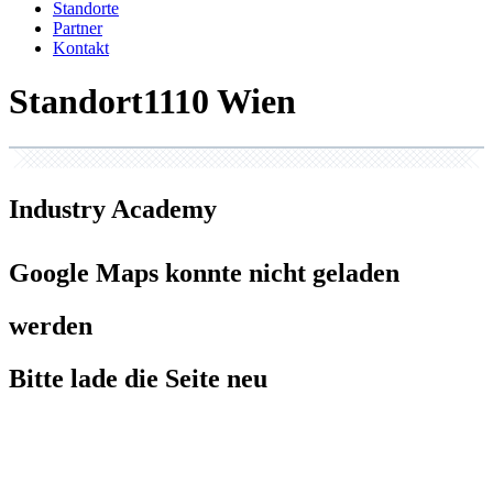
Standorte
Partner
Kontakt
Standort
Industry Academy
Google Maps konnte nicht geladen
werden
Bitte lade die Seite neu