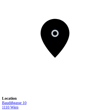
Location
Baudißgasse 10
1110 Wien