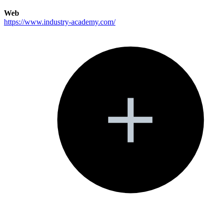
Web
https://www.industry-academy.com/